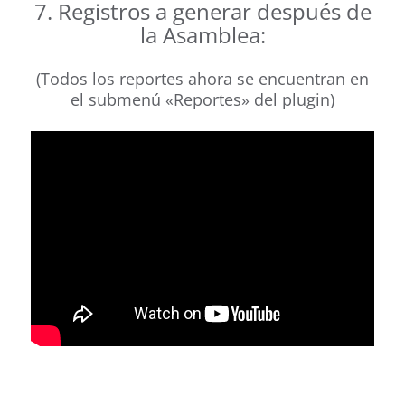
7. Registros a generar después de
la Asamblea:
.
(Todos los reportes ahora se encuentran en
el submenú «Reportes» del plugin)
.
.