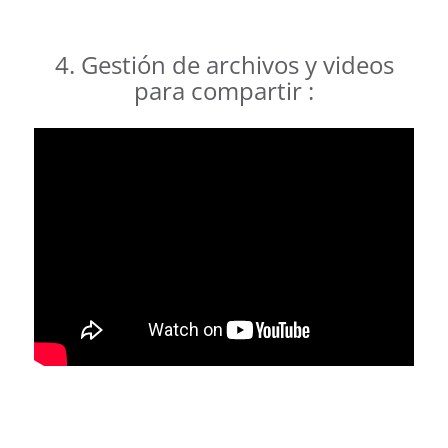
4. Gestión de archivos y videos
para compartir :
.
.
.