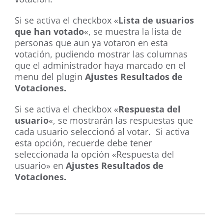
Si se activa el checkbox «
Lista de usuarios
que han votado
«, se muestra la lista de
personas que aun ya votaron en esta
votación, pudiendo mostrar las columnas
que el administrador haya marcado en el
menu del plugin
Ajustes Resultados de
Votaciones.
Si se activa el checkbox «
Respuesta del
usuario
«, se mostrarán las respuestas que
cada usuario seleccionó al votar. Si activa
esta opción, recuerde debe tener
seleccionada la opción «Respuesta del
usuario» en
Ajustes Resultados de
Votaciones.
.