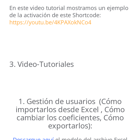
En este video tutorial mostramos un ejemplo
de la activación de este Shortcode:
https://youtu.be/4KPAXokNCo4
3. Video-Tutoriales
1. Gestión de usuarios (Cómo
importarlos desde Excel , Cómo
cambiar los coeficientes, Cómo
exportarlos):
Descargue aquí
el modelo del archivo Excel