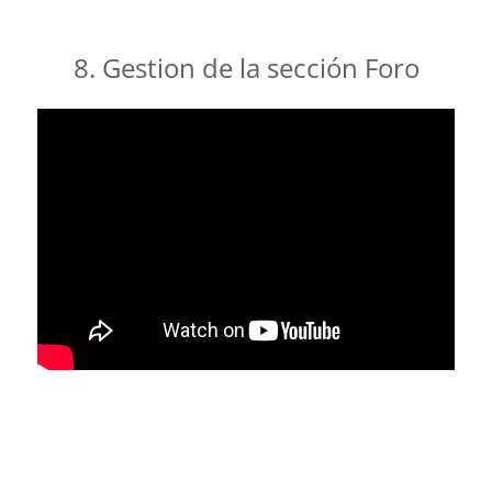
8. Gestion de la sección Foro
.
.
.