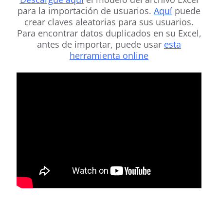
para la importación de usuarios.
Aquí
puede
crear claves aleatorias para sus usuarios.
Para encontrar datos duplicados en su Excel,
antes de importar, puede usar
esta
herramienta online
.
.
.