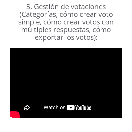
5. Gestión de votaciones
(Categorías, cómo crear voto
simple, cómo crear votos con
múltiples respuestas, cómo
exportar los votos):
.
.