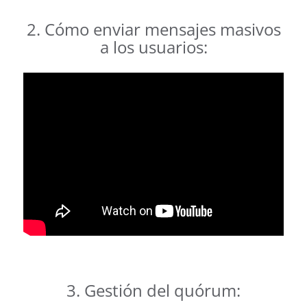
2. Cómo enviar mensajes masivos
a los usuarios:
.
.
.
3. Gestión del quórum: