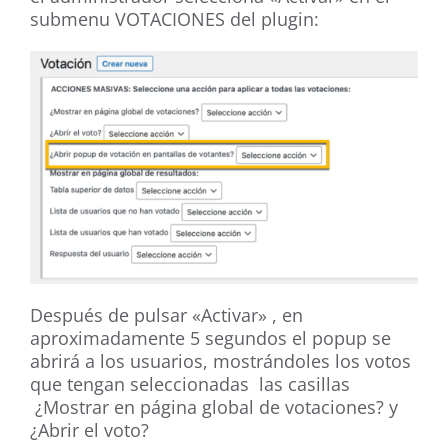
submenu VOTACIONES del plugin:
Después de pulsar «Activar» , en
aproximadamente 5 segundos el popup se
abrirá a los usuarios, mostrándoles los votos
que tengan seleccionadas las casillas
¿Mostrar en página global de votaciones? y
¿Abrir el voto?