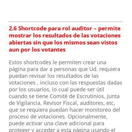
.
2.6 Shortcode para rol auditor – permite
mostrar los resultados de las votaciones
abiertas sin que los mismos sean vistos
aun por los votantes
Estos shortcodes le permiten crear una
página para dar a personas que Ud. requiera
puedan revisar los resultados de las
votaciones , incluso con las respuestas dadas
por los usuarios, lo cual puede ser útil
cuando se tiene Comité de Escrutinios, Junta
de Vigilancia, Revisor Fiscal, auditores, etc,
que se requiera puedan hacer monitoreo del
proceso de votaciones. Opcionalmente,
puede activar una clave adicional para
proteger y acceder a esta página usando el