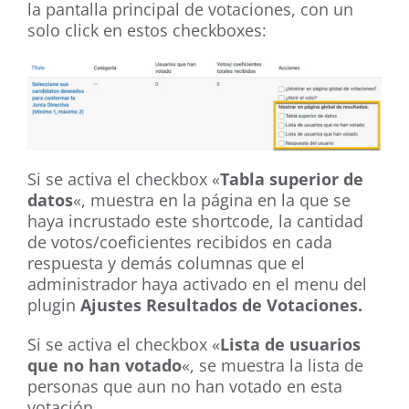
la pantalla principal de votaciones, con un
solo click en estos checkboxes:
Si se activa el checkbox «
Tabla superior de
datos
«, muestra en la página en la que se
haya incrustado este shortcode, la cantidad
de votos/coeficientes recibidos en cada
respuesta y demás columnas que el
administrador haya activado en el menu del
plugin
Ajustes Resultados de Votaciones.
Si se activa el checkbox «
Lista de usuarios
que no han votado
«, se muestra la lista de
personas que aun no han votado en esta
votación.